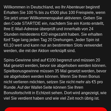
Auszahlungen
Willkommen in Deutschland, wo Ihr Abenteuer beginnt!
Erhalten Sie 100 % bis zu €500 plus 100 Freispiele, wenn
Hilfe und Sicherheit
Sie jetzt unser Willkommenspaket aktivieren. Geben Sie
den Code STARTDE ein, nachdem Sie ein Konto erstellt,
Ihre E-Mail-Adresse überprüft und innerhalb von 24
Stunden mindestens €20 eingezahlt haben. Sie erhalten
fünf Tage lang jeden Tag 20 Drehungen. Jeder Spin ist
€0,10 wert und kann nur an bestimmten Slots verwendet
werden, die mit der Aktion verknüpft sind.
Spins-Gewinne sind auf €100 begrenzt und müssen 20
Mal gesetzt werden, bevor sie abgehoben werden können.
Spielbonusgewinne müssen 35 Mal gesetzt werden, bevor
sie abgehoben werden können. Wenn Sie Ihren Bonus
nicht verlieren möchten, setzen Sie nicht mehr als €5 pro
Runde. Auf der Wallet-Seite können Sie Ihren
Bonusfortschritt in Echtzeit sehen. Dort wird angezeigt, wie
viel Sie verdient haben und wie viel Zeit noch übrig ist.