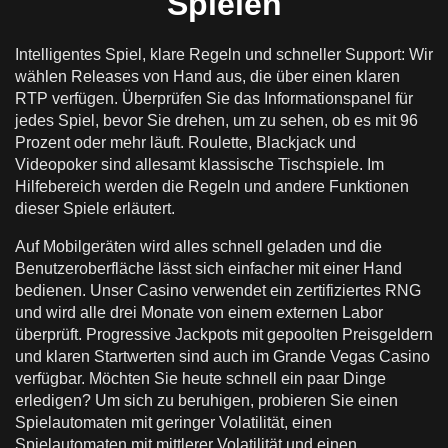
Spielen
Intelligentes Spiel, klare Regeln und schneller Support: Wir
wählen Releases von Hand aus, die über einen klaren
RTP verfügen. Überprüfen Sie das Informationspanel für
jedes Spiel, bevor Sie drehen, um zu sehen, ob es mit 96
Prozent oder mehr läuft. Roulette, Blackjack und
Videopoker sind allesamt klassische Tischspiele. Im
Hilfebereich werden die Regeln und andere Funktionen
dieser Spiele erläutert.
Auf Mobilgeräten wird alles schnell geladen und die
Benutzeroberfläche lässt sich einfacher mit einer Hand
bedienen. Unser Casino verwendet ein zertifiziertes RNG
und wird alle drei Monate von einem externen Labor
überprüft. Progressive Jackpots mit gepoolten Preisgeldern
und klaren Startwerten sind auch im Grande Vegas Casino
verfügbar. Möchten Sie heute schnell ein paar Dinge
erledigen? Um sich zu beruhigen, probieren Sie einen
Spielautomaten mit geringer Volatilität, einen
Spielautomaten mit mittlerer Volatilität und einen