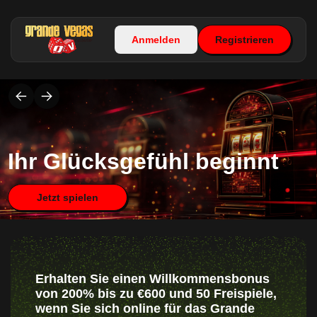
Anmelden
Registrieren
Ihr Glücksgefühl beginnt
Jetzt spielen
Erhalten Sie einen Willkommensbonus
von 200% bis zu €600 und 50 Freispiele,
wenn Sie sich online für das Grande