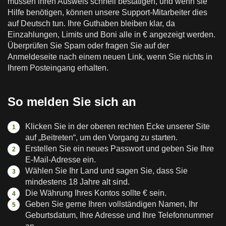
müssen ihren Ausweis schnell bestätigen, und wenn sie
Hilfe benötigen, können unsere Support-Mitarbeiter dies
auf Deutsch tun. Ihre Guthaben bleiben klar, da
Einzahlungen, Limits und Boni alle in € angezeigt werden.
Überprüfen Sie Spam oder fragen Sie auf der
Anmeldeseite nach einem neuen Link, wenn Sie nichts in
Ihrem Posteingang erhalten.
So melden Sie sich an
Klicken Sie in der oberen rechten Ecke unserer Site
auf „Beitreten“, um den Vorgang zu starten.
Erstellen Sie ein neues Passwort und geben Sie Ihre
E-Mail-Adresse ein.
Wählen Sie Ihr Land und sagen Sie, dass Sie
mindestens 18 Jahre alt sind.
Die Währung Ihres Kontos sollte € sein.
Geben Sie gerne Ihren vollständigen Namen, Ihr
Geburtsdatum, Ihre Adresse und Ihre Telefonnummer