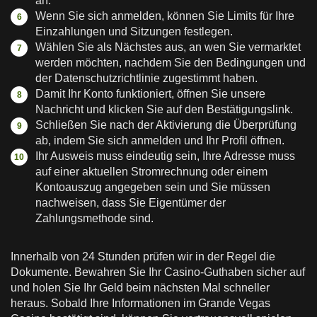
an.
Wenn Sie sich anmelden, können Sie Limits für Ihre
Einzahlungen und Sitzungen festlegen.
Wählen Sie als Nächstes aus, an wen Sie vermarktet
werden möchten, nachdem Sie den Bedingungen und
der Datenschutzrichtlinie zugestimmt haben.
Damit Ihr Konto funktioniert, öffnen Sie unsere
Nachricht und klicken Sie auf den Bestätigungslink.
Schließen Sie nach der Aktivierung die Überprüfung
ab, indem Sie sich anmelden und Ihr Profil öffnen.
Ihr Ausweis muss eindeutig sein, Ihre Adresse muss
auf einer aktuellen Stromrechnung oder einem
Kontoauszug angegeben sein und Sie müssen
nachweisen, dass Sie Eigentümer der
Zahlungsmethode sind.
Innerhalb von 24 Stunden prüfen wir in der Regel die
Dokumente. Bewahren Sie Ihr Casino-Guthaben sicher auf
und holen Sie Ihr Geld beim nächsten Mal schneller
heraus. Sobald Ihre Informationen im Grande Vegas