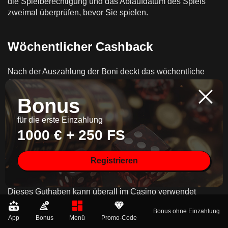
die Spielberechtigung und das Ablaufdatum des Spiels
zweimal überprüfen, bevor Sie spielen.
Wöchentlicher Cashback
Nach der Auszahlung der Boni deckt das wöchentliche
Cashback die Nettoverluste beim Echtgeldspiel ab.
Klicken Sie einfach einmal unter „Aktionen“ auf „Ich stimme
Bonus
zu“ und schon kann es losgehen. Der Standardbereich
beträgt 10 % to 25%, die jeden Montag bis 9:00 Uhr MEZ
für die erste Einzahlung
gutgeschrieben werden, mit einem 5-fachen Durchspielen,
1000 € + 250 FS
das ziemlich leicht ist. Der Höchstbetrag pro Woche beträgt
€500. Wenn Ihr Nettoergebnis für die Woche
Registrieren
beispielsweise-€200 beträgt und Ihr Rang 15 % beträgt,
schreiben wir Ihnen €30 gut.
Dieses Guthaben kann überall im Casino verwendet
werden, jedoch nicht für Runden, die bereits durch
Bonus ohne Einzahlung
Bonusguthaben finanziert wurden. Das Grande Vegas
App
Bonus
Menü
Promo-Code
Casino rechnet jeden Tag nach und legt einen