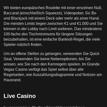
Wir bieten europäisches Roulette mit einer einzelnen Null,
Baccarat (einschließlich Squeeze), Videopoker, Sic Bo
und Blackjack mit einem Deck oder mehr als einer Hand.
Die meisten Limits liegen zwischen €1 und €1.000 und Sie
können in der Lobby nach Limit sortieren. Das mindestens
100-fache des Tischminimums für längere Sitzungen
beizubehalten, ist eine einfache Bankroll-Regel, die viele
Spieler nützlich finden.
Um an offene Stellen zu gelangen, verwenden Sie Quick
Seat. Verwenden Sie keine Nebenoptionen, bis Sie
wissen, wie Sie nach den Kernregeln spielen. Im Grande
Vegas Casino verfügt das Spiel selbst über alle
Regelseiten, wie Auszahlungsdiagramme und Notizen am
Hausrand.
Live Casino