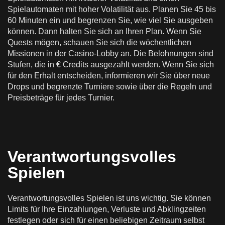
Spielautomaten mit hoher Volatilität aus. Planen Sie 45 bis
60 Minuten ein und begrenzen Sie, wie viel Sie ausgeben
können. Dann halten Sie sich an Ihren Plan. Wenn Sie
Quests mögen, schauen Sie sich die wöchentlichen
Missionen in der Casino-Lobby an. Die Belohnungen sind
Stufen, die in € Credits ausgezahlt werden. Wenn Sie sich
für den Erhalt entscheiden, informieren wir Sie über neue
Drops und begrenzte Turniere sowie über die Regeln und
Preisbeträge für jedes Turnier.
Verantwortungsvolles
Spielen
Verantwortungsvolles Spielen ist uns wichtig. Sie können
Limits für Ihre Einzahlungen, Verluste und Abklingzeiten
festlegen oder sich für einen beliebigen Zeitraum selbst