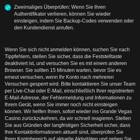
Zweimaliges Überprüfen: Wenn Sie Ihren
Authentifikator verlieren, können Sie wieder
einsteigen, indem Sie Backup-Codes verwenden oder
den Kundendienst anrufen.
Wenn Sie sich nicht anmelden können, suchen Sie nach
Tippfehlern, stellen Sie sicher, dass die Feststelltaste
deaktiviert ist, und versuchen Sie es mit einem anderen
Browser. Sie sollten 15 Minuten warten, bevor Sie es
erneut versuchen, wenn Ihr Konto nach mehreren
Versuchen gesperrt wird. Bitte kontaktieren Sie unser Team
per Live-Chat oder E-Mail, einschließlich Ihrer registrierten
E-Mail-Adresse, der Fehlermeldung und Informationen zu
Ihrem Gerät, wenn Sie immer noch nicht einsteigen
können. Wir helfen Ihnen, sofort wieder ins Grande Vegas
Casino zurückzukehren, da wir schnell reagieren. Stellen
Sie aus Gründen der langfristigen Sicherheit sicher, dass
Ihre Kontaktinformationen aktuell sind, überprüfen Sie
Ihren Kontobereich auf aktuelle Aktivitäten und geben Sie