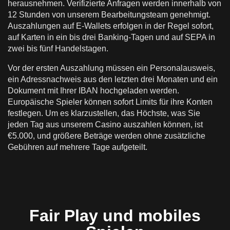
herausnehmen. Verifizierte Anfragen werden innerhalb von
12 Stunden von unserem Bearbeitungsteam genehmigt.
Auszahlungen auf E-Wallets erfolgen in der Regel sofort,
auf Karten in ein bis drei Banking-Tagen und auf SEPA in
zwei bis fünf Handelstagen.
Vor der ersten Auszahlung müssen ein Personalausweis,
ein Adressnachweis aus den letzten drei Monaten und ein
Dokument mit Ihrer IBAN hochgeladen werden.
Europäische Spieler können sofort Limits für ihre Konten
festlegen. Um es klarzustellen, das Höchste, was Sie
jeden Tag aus unserem Casino auszahlen können, ist
€5.000, und größere Beträge werden ohne zusätzliche
Gebühren auf mehrere Tage aufgeteilt.
Fair Play und mobiles